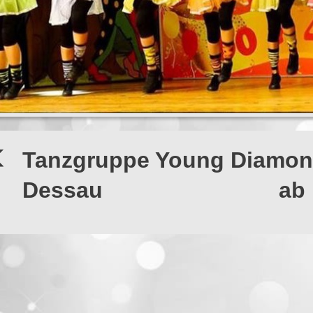
Tanzgruppe Young Diamon
Dessau ab 11 