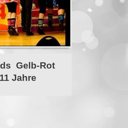
ds Gelb-Rot
Jahre