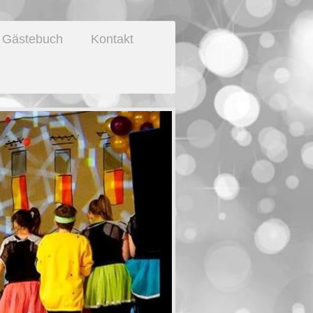
Gästebuch
Kontakt